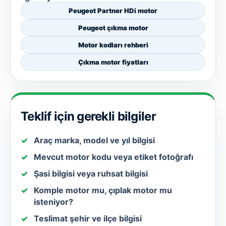
Peugeot Partner HDi motor
Peugeot çıkma motor
Motor kodları rehberi
Çıkma motor fiyatları
Teklif için gerekli bilgiler
Araç marka, model ve yıl bilgisi
Mevcut motor kodu veya etiket fotoğrafı
Şasi bilgisi veya ruhsat bilgisi
Komple motor mu, çıplak motor mu
isteniyor?
Teslimat şehir ve ilçe bilgisi