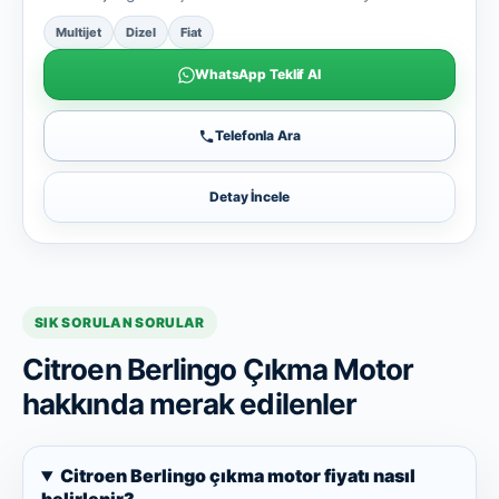
Multijet
Dizel
Fiat
WhatsApp Teklif Al
Telefonla Ara
Detay İncele
SIK SORULAN SORULAR
Citroen Berlingo Çıkma Motor
hakkında merak edilenler
Citroen Berlingo çıkma motor fiyatı nasıl