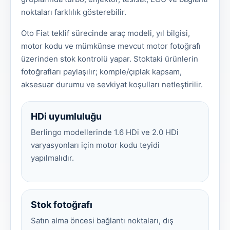
noktaları farklılık gösterebilir.
Oto Fiat teklif sürecinde araç modeli, yıl bilgisi,
motor kodu ve mümkünse mevcut motor fotoğrafı
üzerinden stok kontrolü yapar. Stoktaki ürünlerin
fotoğrafları paylaşılır; komple/çıplak kapsam,
aksesuar durumu ve sevkiyat koşulları netleştirilir.
HDi uyumluluğu
Berlingo modellerinde 1.6 HDi ve 2.0 HDi
varyasyonları için motor kodu teyidi
yapılmalıdır.
Stok fotoğrafı
Satın alma öncesi bağlantı noktaları, dış