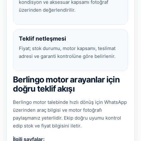
kondisyon ve aksesuar kapsamı fotoğraf
üzerinden değerlendirilir.
Teklif netleşmesi
Fiyat; stok durumu, motor kapsamı, teslimat
adresi ve garanti kontrolüne göre belirlenir.
Berlingo motor arayanlar için
doğru teklif akışı
Berlingo motor talebinde hızlı dönüş için WhatsApp
üzerinden araç bilgisi ve motor fotoğrafı
paylaşmanız yeterlidir. Ekip doğru uyumu kontrol
edip stok ve fiyat bilgisini iletir.
İlgili sayfalar: