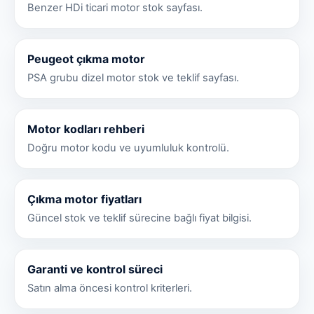
Benzer HDi ticari motor stok sayfası.
Peugeot çıkma motor
PSA grubu dizel motor stok ve teklif sayfası.
Motor kodları rehberi
Doğru motor kodu ve uyumluluk kontrolü.
Çıkma motor fiyatları
Güncel stok ve teklif sürecine bağlı fiyat bilgisi.
Garanti ve kontrol süreci
Satın alma öncesi kontrol kriterleri.