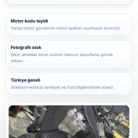
Motor kodu teyidi
Yanlış motor gönderimi riskini azaltan uyumluluk kontrolü.
Fotoğraflı stok
Satın almadan önce ürünün mevcut durumunu görme
imkanı.
Türkiye geneli
İstanbul merkezli sevkiyat ve hızlı bilgilendirme süreci.