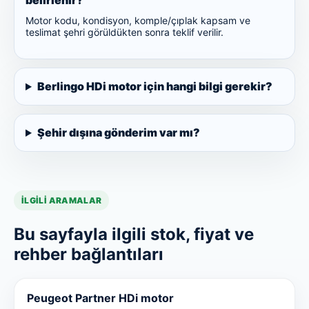
belirlenir?
Motor kodu, kondisyon, komple/çıplak kapsam ve
teslimat şehri görüldükten sonra teklif verilir.
Berlingo HDi motor için hangi bilgi gerekir?
Şehir dışına gönderim var mı?
İLGILI ARAMALAR
Bu sayfayla ilgili stok, fiyat ve
rehber bağlantıları
Peugeot Partner HDi motor