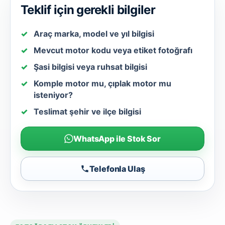
Teklif için gerekli bilgiler
Araç marka, model ve yıl bilgisi
Mevcut motor kodu veya etiket fotoğrafı
Şasi bilgisi veya ruhsat bilgisi
Komple motor mu, çıplak motor mu
isteniyor?
Teslimat şehir ve ilçe bilgisi
WhatsApp ile Stok Sor
Telefonla Ulaş