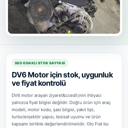
SEO ODAKLI STOK SAYFASI
DV6 Motor için stok, uygunluk
ve fiyat kontrolü
DV6 motor arayan ziyaret&ccedil;inin ihtiyacı
yalnızca fiyat bilgisi değildir. Doğru ürün için araç
modeli, motor kodu, şasi bilgisi, yakıt tipi,
turbo/enjektör yapısı, tesisat uyumu ve ürün
kapsamı birlikte değerlendirilmelidir. Oto Fiat bu