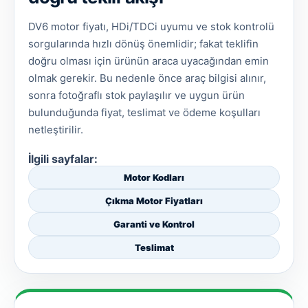
DV6 motor fiyatı, HDi/TDCi uyumu ve stok kontrolü
sorgularında hızlı dönüş önemlidir; fakat teklifin
doğru olması için ürünün araca uyacağından emin
olmak gerekir. Bu nedenle önce araç bilgisi alınır,
sonra fotoğraflı stok paylaşılır ve uygun ürün
bulunduğunda fiyat, teslimat ve ödeme koşulları
netleştirilir.
İlgili sayfalar:
Motor Kodları
Çıkma Motor Fiyatları
Garanti ve Kontrol
Teslimat