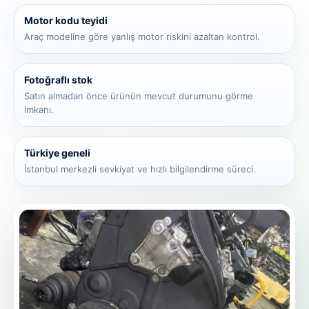
Motor kodu teyidi
Araç modeline göre yanlış motor riskini azaltan kontrol.
Fotoğraflı stok
Satın almadan önce ürünün mevcut durumunu görme
imkanı.
Türkiye geneli
İstanbul merkezli sevkiyat ve hızlı bilgilendirme süreci.