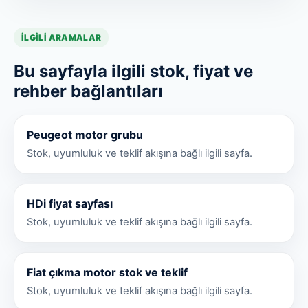
İLGILI ARAMALAR
Bu sayfayla ilgili stok, fiyat ve
rehber bağlantıları
Peugeot motor grubu
Stok, uyumluluk ve teklif akışına bağlı ilgili sayfa.
HDi fiyat sayfası
Stok, uyumluluk ve teklif akışına bağlı ilgili sayfa.
Fiat çıkma motor stok ve teklif
Stok, uyumluluk ve teklif akışına bağlı ilgili sayfa.