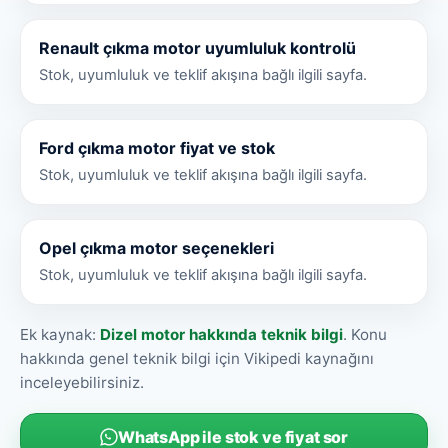
Renault çıkma motor uyumluluk kontrolü
Stok, uyumluluk ve teklif akışına bağlı ilgili sayfa.
Ford çıkma motor fiyat ve stok
Stok, uyumluluk ve teklif akışına bağlı ilgili sayfa.
Opel çıkma motor seçenekleri
Stok, uyumluluk ve teklif akışına bağlı ilgili sayfa.
Ek kaynak:
Dizel motor hakkında teknik bilgi
. Konu
hakkında genel teknik bilgi için Vikipedi kaynağını
inceleyebilirsiniz.
WhatsApp ile stok ve fiyat sor