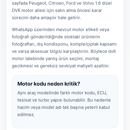
sayfada Peugeot, Citroen, Ford ve Volvo 1.6 dizel
DV6 motor ailesi için satın alma öncesi karar
sürecini daha anlaşılır hale getirir.
WhatsApp üzerinden mevcut motor etiketi veya
fotoğrafı gönderildiğinde stoktaki ürünlerin
fotoğrafları, dış kondisyonu, komple/çıplak kapsamı
ve varsa aksesuar bilgisi karşılaştırılır. Böylece dv6
motor talebinde yanlış ürün seçimi, montaj
gecikmesi ve gereksiz sevkiyat maliyeti azaltılır.
Motor kodu neden kritik?
Aynı araç modelinde farklı motor kodu, ECU,
tesisat ve turbo yapısı bulunabilir. Bu nedenle
hacim veya model adı tek başına yeterli kabul
edilmez.