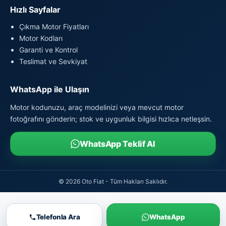
Hızlı Sayfalar
Çıkma Motor Fiyatları
Motor Kodları
Garanti ve Kontrol
Teslimat ve Sevkiyat
WhatsApp ile Ulaşın
Motor kodunuzu, araç modelinizi veya mevcut motor
fotoğrafını gönderin; stok ve uygunluk bilgisi hızlıca netleşsin.
WhatsApp Teklif Al
© 2026 Oto Fiat - Tüm Hakları Saklıdır.
Telefonla Ara
WhatsApp