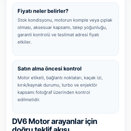
Fiyatı neler belirler?
Stok kondisyonu, motorun komple veya çıplak
olması, aksesuar kapsamı, talep yoğunluğu,
garanti kontrolü ve teslimat adresi fiyatı
etkiler.
Satın alma öncesi kontrol
Motor etiketi, bağlantı noktaları, kaçak izi,
kırık/kaynak durumu, turbo ve enjektör
kapsamı fotoğraf üzerinden kontrol
edilmelidir.
DV6 Motor arayanlar için
doğru teklif akışı