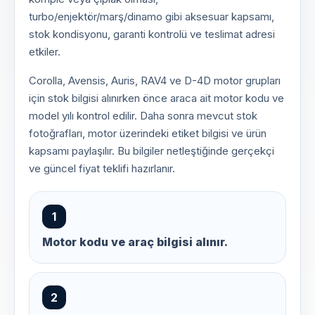
turbo/enjektör/marş/dinamo gibi aksesuar kapsamı,
stok kondisyonu, garanti kontrolü ve teslimat adresi
etkiler.
Corolla, Avensis, Auris, RAV4 ve D-4D motor grupları
için stok bilgisi alınırken önce araca ait motor kodu ve
model yılı kontrol edilir. Daha sonra mevcut stok
fotoğrafları, motor üzerindeki etiket bilgisi ve ürün
kapsamı paylaşılır. Bu bilgiler netleştiğinde gerçekçi
ve güncel fiyat teklifi hazırlanır.
1
Motor kodu ve araç bilgisi alınır.
2