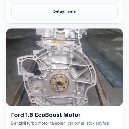
Detay İncele
Ford 1.6 EcoBoost Motor
Benzinli turbo motor talepleri için örnek stok sayfası