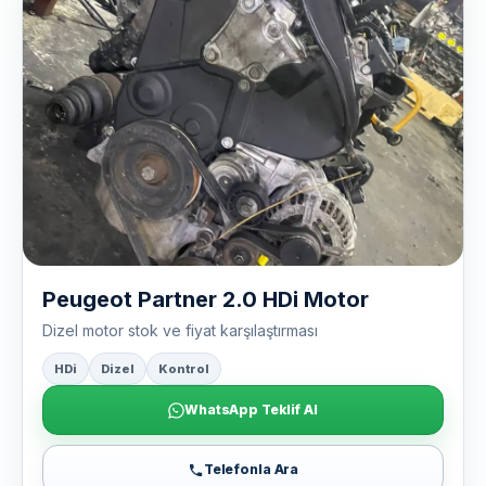
Peugeot Partner 2.0 HDi Motor
Dizel motor stok ve fiyat karşılaştırması
HDi
Dizel
Kontrol
WhatsApp Teklif Al
Telefonla Ara