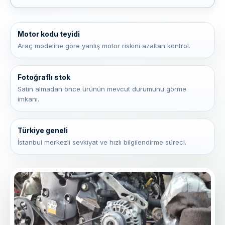
Motor kodu teyidi
Araç modeline göre yanlış motor riskini azaltan kontrol.
Fotoğraflı stok
Satın almadan önce ürünün mevcut durumunu görme
imkanı.
Türkiye geneli
İstanbul merkezli sevkiyat ve hızlı bilgilendirme süreci.