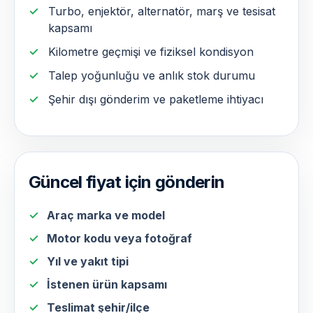
Turbo, enjektör, alternatör, marş ve tesisat
kapsamı
Kilometre geçmişi ve fiziksel kondisyon
Talep yoğunluğu ve anlık stok durumu
Şehir dışı gönderim ve paketleme ihtiyacı
Güncel fiyat için gönderin
Araç marka ve model
Motor kodu veya fotoğraf
Yıl ve yakıt tipi
İstenen ürün kapsamı
Teslimat şehir/ilçe