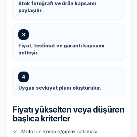
Stok fotoğrafı ve ürün kapsamı
paylaşılır.
3
Fiyat, teslimat ve garanti kapsamı
netleşir.
4
Uygun sevkiyat planı oluşturulur.
Fiyatı yükselten veya düşüren
başlıca kriterler
Motorun komple/çıplak satılması