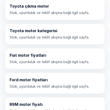
Toyota çıkma motor
Stok, uyumluluk ve teklif akışına bağlı ilgili sayfa.
Toyota motor kategorisi
Stok, uyumluluk ve teklif akışına bağlı ilgili sayfa.
Fiat motor fiyatları
Stok, uyumluluk ve teklif akışına bağlı ilgili sayfa.
Ford motor fiyatları
Stok, uyumluluk ve teklif akışına bağlı ilgili sayfa.
R9M motor fiyatı