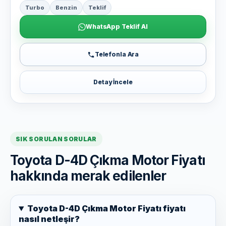
Turbo
Benzin
Teklif
WhatsApp Teklif Al
Telefonla Ara
Detay İncele
SIK SORULAN SORULAR
Toyota D-4D Çıkma Motor Fiyatı
hakkında merak edilenler
Toyota D-4D Çıkma Motor Fiyatı fiyatı
nasıl netleşir?