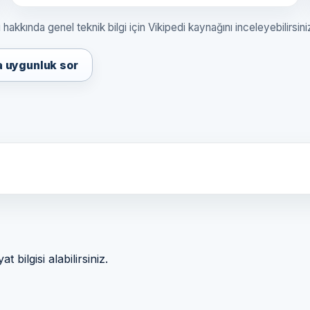
 hakkında genel teknik bilgi için Vikipedi kaynağını inceleyebilirsini
a uygunluk sor
bilgisi alabilirsiniz.