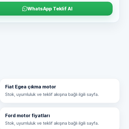
WhatsApp Teklif Al
Fiat Egea çıkma motor
Stok, uyumluluk ve teklif akışına bağlı ilgili sayfa.
Ford motor fiyatları
Stok, uyumluluk ve teklif akışına bağlı ilgili sayfa.