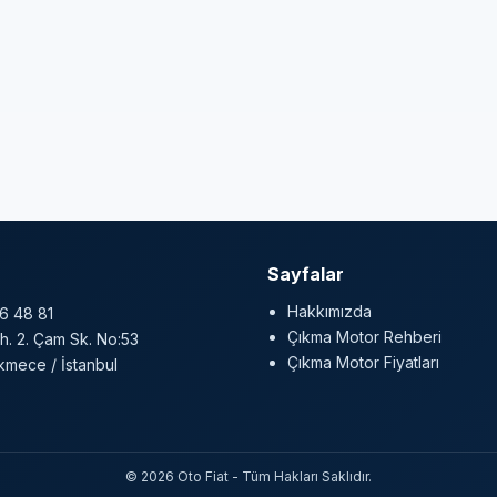
Sayfalar
Hakkımızda
6 48 81
Çıkma Motor Rehberi
h. 2. Çam Sk. No:53
Çıkma Motor Fiyatları
mece / İstanbul
© 2026 Oto Fiat - Tüm Hakları Saklıdır.