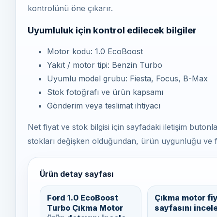
kontrolünü öne çıkarır.
Uyumluluk için kontrol edilecek bilgiler
Motor kodu: 1.0 EcoBoost
Yakıt / motor tipi: Benzin Turbo
Uyumlu model grubu: Fiesta, Focus, B-Max
Stok fotoğrafı ve ürün kapsamı
Gönderim veya teslimat ihtiyacı
Net fiyat ve stok bilgisi için sayfadaki iletişim buton
stokları değişken olduğundan, ürün uygunluğu ve fiyat 
Ürün detay sayfası
Ford 1.0 EcoBoost
Çıkma motor fiy
Turbo Çıkma Motor
sayfasını incel