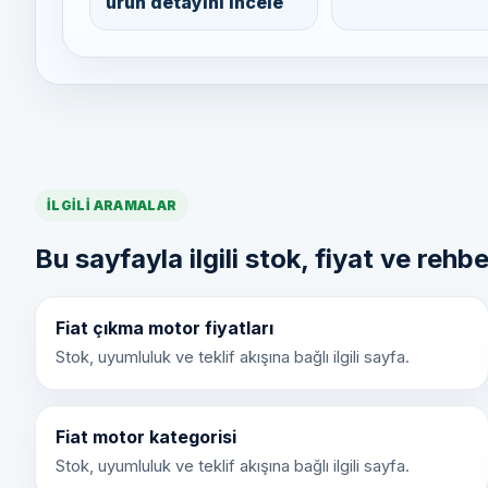
ürün detayını incele
İLGILI ARAMALAR
Bu sayfayla ilgili stok, fiyat ve rehbe
Fiat çıkma motor fiyatları
Stok, uyumluluk ve teklif akışına bağlı ilgili sayfa.
Fiat motor kategorisi
Stok, uyumluluk ve teklif akışına bağlı ilgili sayfa.