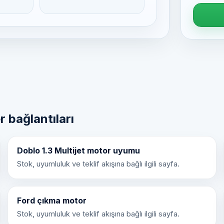
r bağlantıları
Doblo 1.3 Multijet motor uyumu
Stok, uyumluluk ve teklif akışına bağlı ilgili sayfa.
Ford çıkma motor
Stok, uyumluluk ve teklif akışına bağlı ilgili sayfa.