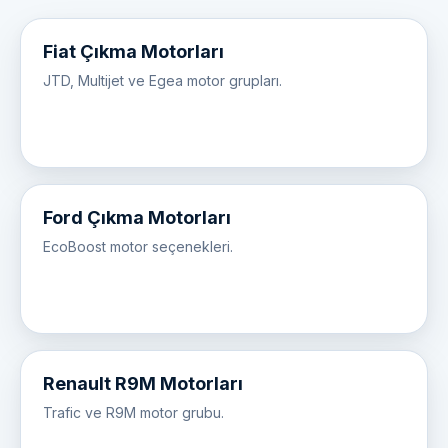
Fiat Çıkma Motorları
JTD, Multijet ve Egea motor grupları.
Ford Çıkma Motorları
EcoBoost motor seçenekleri.
Renault R9M Motorları
Trafic ve R9M motor grubu.