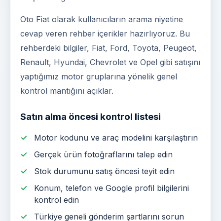
Oto Fiat olarak kullanıcıların arama niyetine
cevap veren rehber içerikler hazırlıyoruz. Bu
rehberdeki bilgiler, Fiat, Ford, Toyota, Peugeot,
Renault, Hyundai, Chevrolet ve Opel gibi satışını
yaptığımız motor gruplarına yönelik genel
kontrol mantığını açıklar.
Satın alma öncesi kontrol listesi
Motor kodunu ve araç modelini karşılaştırın
Gerçek ürün fotoğraflarını talep edin
Stok durumunu satış öncesi teyit edin
Konum, telefon ve Google profil bilgilerini
kontrol edin
Türkiye geneli gönderim şartlarını sorun