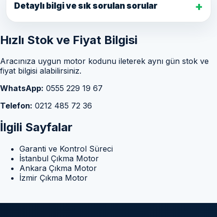
Detaylı bilgi ve sık sorulan sorular
Hızlı Stok ve Fiyat Bilgisi
Aracınıza uygun motor kodunu ileterek aynı gün stok ve
fiyat bilgisi alabilirsiniz.
WhatsApp:
0555 229 19 67
Telefon:
0212 485 72 36
İlgili Sayfalar
Garanti ve Kontrol Süreci
İstanbul Çıkma Motor
Ankara Çıkma Motor
İzmir Çıkma Motor