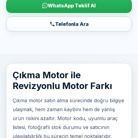
WhatsApp Teklif Al
Telefonla Ara
Çıkma Motor ile
Revizyonlu Motor Farkı
Çıkma motor satın alma sürecinde doğru bilgiye
ulaşmak, hem zaman kaybını hem de yanlış
ürün riskini azaltır. Motor kodu, uyumlu araç
listesi, fotoğraflı stok durumu ve satıcının
ulaşılabilirliği bu sürecin temel noktalarıdır.