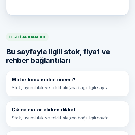
İLGILI ARAMALAR
Bu sayfayla ilgili stok, fiyat ve
rehber bağlantıları
Motor kodu neden önemli?
Stok, uyumluluk ve teklif akışına bağlı ilgili sayfa.
Çıkma motor alırken dikkat
Stok, uyumluluk ve teklif akışına bağlı ilgili sayfa.