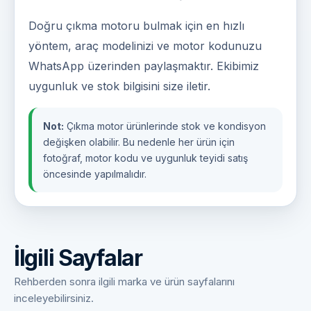
Doğru çıkma motoru bulmak için en hızlı
yöntem, araç modelinizi ve motor kodunuzu
WhatsApp üzerinden paylaşmaktır. Ekibimiz
uygunluk ve stok bilgisini size iletir.
Not:
Çıkma motor ürünlerinde stok ve kondisyon
değişken olabilir. Bu nedenle her ürün için
fotoğraf, motor kodu ve uygunluk teyidi satış
öncesinde yapılmalıdır.
İlgili Sayfalar
Rehberden sonra ilgili marka ve ürün sayfalarını
inceleyebilirsiniz.