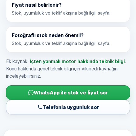
Fiyat nasıl belirlenir?
Stok, uyumluluk ve teklif akışına bağlı ilgili sayfa.
Fotoğraflı stok neden önemli?
Stok, uyumluluk ve teklif akışına bağlı ilgili sayfa.
Ek kaynak:
İçten yanmalı motor hakkında teknik bilgi
.
Konu hakkında genel teknik bilgi için Vikipedi kaynağını
inceleyebilirsiniz.
WhatsApp ile stok ve fiyat sor
Telefonla uygunluk sor