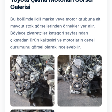
Galerisi
Bu bölümde ilgili marka veya motor grubuna ait
mevcut stok görsellerinden örnekler yer alır.
Böylece ziyaretçiler kategori sayfasından
çıkmadan ürün kalitesini ve motorların genel
durumunu görsel olarak inceleyebilir.