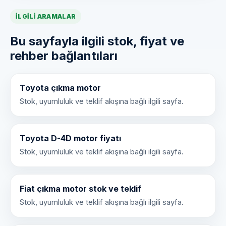
İLGILI ARAMALAR
Bu sayfayla ilgili stok, fiyat ve
rehber bağlantıları
Toyota çıkma motor
Stok, uyumluluk ve teklif akışına bağlı ilgili sayfa.
Toyota D-4D motor fiyatı
Stok, uyumluluk ve teklif akışına bağlı ilgili sayfa.
Fiat çıkma motor stok ve teklif
Stok, uyumluluk ve teklif akışına bağlı ilgili sayfa.