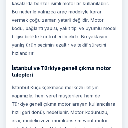
kasalarda benzer isimli motorlar kullanılabilir.
Bu nedenle yalnızca araç modeliyle karar
vermek çoğu zaman yeterli değildir. Motor
kodu, bağlantı yapısı, yakıt tipi ve uyumlu model
bilgisi birlikte kontrol edilmelidir. Bu yaklaşım
yanlış ürün seçimini azaltır ve teklif sürecini
hızlandırır.
İstanbul ve Türkiye geneli çıkma motor
talepleri
İstanbul Küçükçekmece merkezli iletişim
yapımızla, hem yerel müşterilere hem de
Türkiye geneli çıkma motor arayan kullanıcılara
hızlı geri dönüş hedeflenir. Motor kodunuzu,
araç modelinizi ve mümkünse mevcut motor