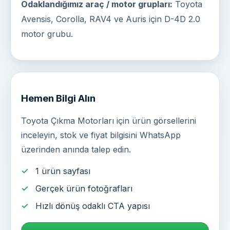
Odaklandığımız araç / motor grupları:
Toyota
Avensis, Corolla, RAV4 ve Auris için D-4D 2.0
motor grubu.
Hemen Bilgi Alın
Toyota Çıkma Motorları için ürün görsellerini
inceleyin, stok ve fiyat bilgisini WhatsApp
üzerinden anında talep edin.
1 ürün sayfası
Gerçek ürün fotoğrafları
Hızlı dönüş odaklı CTA yapısı