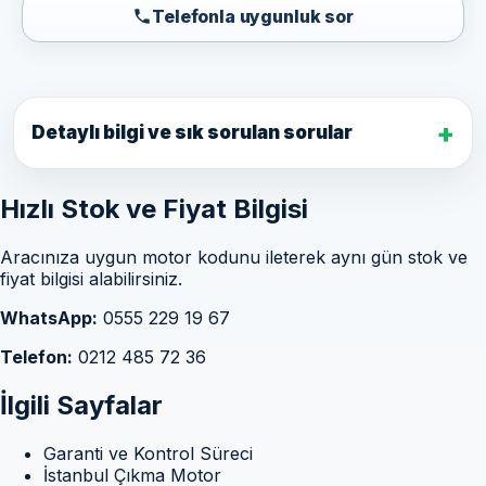
Telefonla uygunluk sor
Detaylı bilgi ve sık sorulan sorular
Hızlı Stok ve Fiyat Bilgisi
Aracınıza uygun motor kodunu ileterek aynı gün stok ve
fiyat bilgisi alabilirsiniz.
WhatsApp:
0555 229 19 67
Telefon:
0212 485 72 36
İlgili Sayfalar
Garanti ve Kontrol Süreci
İstanbul Çıkma Motor