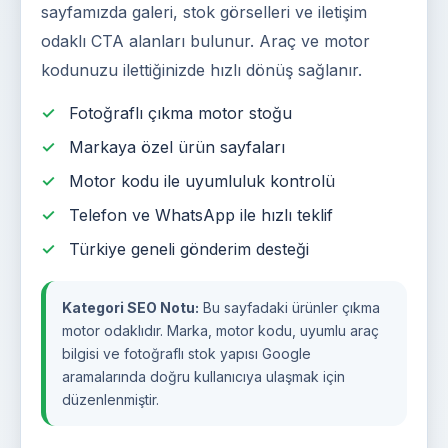
sayfamızda galeri, stok görselleri ve iletişim
odaklı CTA alanları bulunur. Araç ve motor
kodunuzu ilettiğinizde hızlı dönüş sağlanır.
Fotoğraflı çıkma motor stoğu
Markaya özel ürün sayfaları
Motor kodu ile uyumluluk kontrolü
Telefon ve WhatsApp ile hızlı teklif
Türkiye geneli gönderim desteği
Kategori SEO Notu:
Bu sayfadaki ürünler çıkma
motor odaklıdır. Marka, motor kodu, uyumlu araç
bilgisi ve fotoğraflı stok yapısı Google
aramalarında doğru kullanıcıya ulaşmak için
düzenlenmiştir.