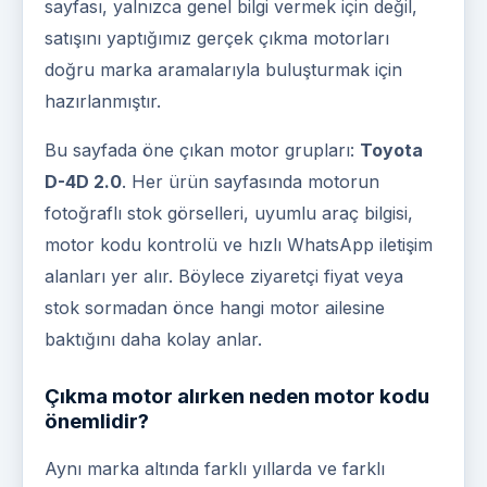
sayfası, yalnızca genel bilgi vermek için değil,
satışını yaptığımız gerçek çıkma motorları
doğru marka aramalarıyla buluşturmak için
hazırlanmıştır.
Bu sayfada öne çıkan motor grupları:
Toyota
D-4D 2.0
. Her ürün sayfasında motorun
fotoğraflı stok görselleri, uyumlu araç bilgisi,
motor kodu kontrolü ve hızlı WhatsApp iletişim
alanları yer alır. Böylece ziyaretçi fiyat veya
stok sormadan önce hangi motor ailesine
baktığını daha kolay anlar.
Çıkma motor alırken neden motor kodu
önemlidir?
Aynı marka altında farklı yıllarda ve farklı