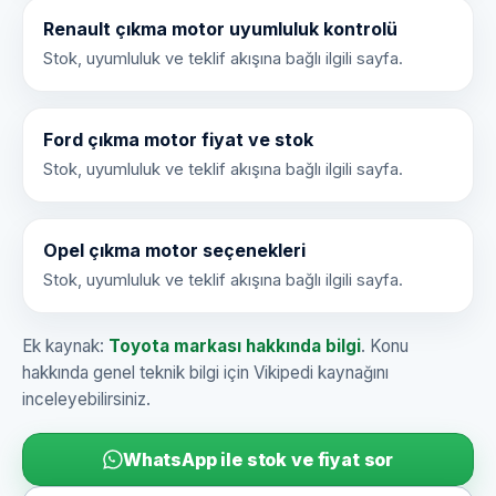
Renault çıkma motor uyumluluk kontrolü
Stok, uyumluluk ve teklif akışına bağlı ilgili sayfa.
Ford çıkma motor fiyat ve stok
Stok, uyumluluk ve teklif akışına bağlı ilgili sayfa.
Opel çıkma motor seçenekleri
Stok, uyumluluk ve teklif akışına bağlı ilgili sayfa.
Ek kaynak:
Toyota markası hakkında bilgi
. Konu
hakkında genel teknik bilgi için Vikipedi kaynağını
inceleyebilirsiniz.
WhatsApp ile stok ve fiyat sor